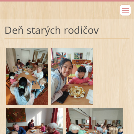
Deň starých rodičov